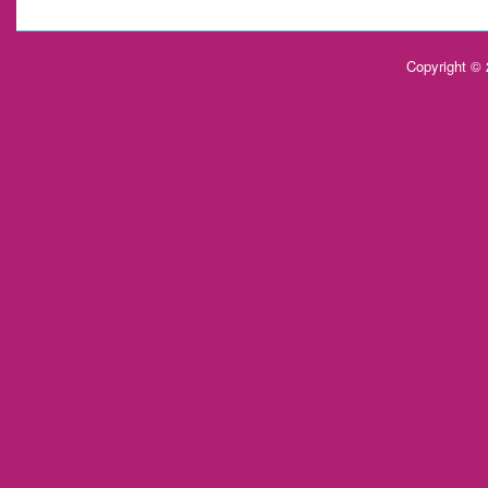
Copyright ©