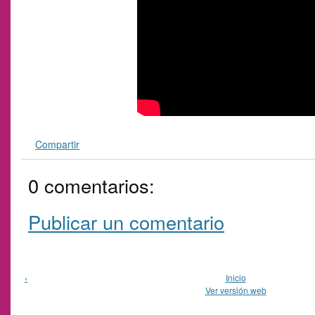
Compartir
0 comentarios:
Publicar un comentario
‹
Inicio
Ver versión web