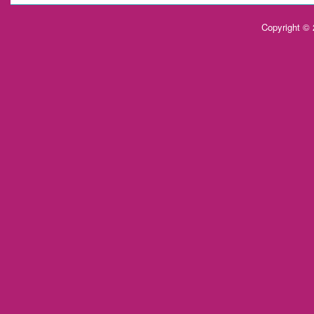
Copyright ©