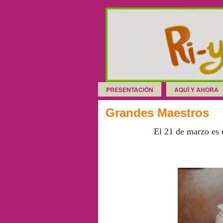
PRESENTACIÓN
AQUÍ Y AHORA
Grandes Maestros
El 21 de marzo es