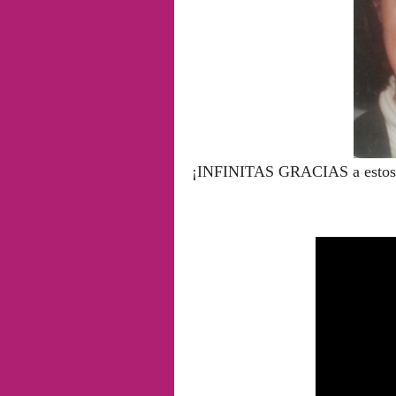
¡INFINITAS GRACIAS a estos se