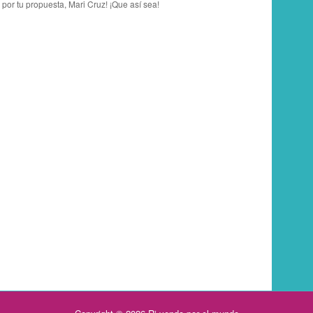
por tu propuesta, Mari Cruz! ¡Que así sea!